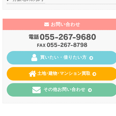
お問い合わせ
買いたい・借りたい方
土地･建物･マンション買取
その他お問い合わせ