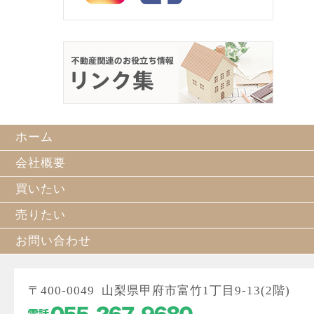
ホーム
会社概要
買いたい
売りたい
お問い合わせ
〒400-0049 山梨県甲府市富竹1丁目9-13(2階)