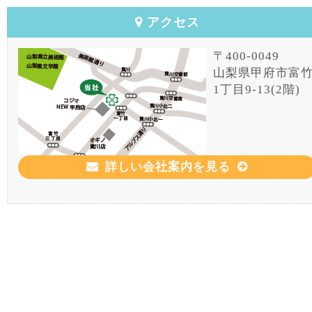
アクセス
〒400-0049
山梨県甲府市富
1丁目9-13(2階)
詳しい会社案内を見る