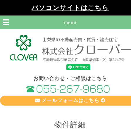
パソコンサイトはこちら
menu
お問い合わせ・ご相談はこちら
メールフォームはこちら
物件詳細