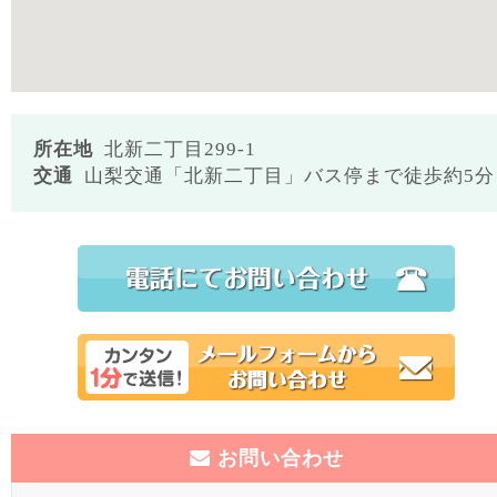
所在地
北新二丁目299-1
交通
山梨交通「北新二丁目」バス停まで徒歩約5分
お問い合わせ