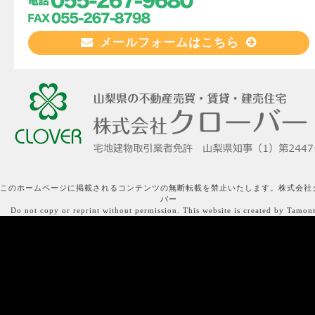
メールフォームはこちら
このホームページに掲載されるコンテンツの無断転載を禁止いたします。株式会社
バー
Do not copy or reprint without permission. This website is created by Tamon