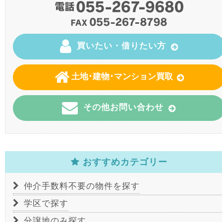
買いたい・借りたい方
土地･建物･マンション買取
その他お問い合わせ
おすすめカテゴリー
仲介手数料不要の物件を探す
学区で探す
分譲地のみ探す